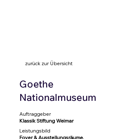
zurück zur Übersicht
Goethe
Nationalmuseum
Auftraggeber
Klassik Stiftung Weimar
Leistungsbild
Foyer & Ausstellungsräume,