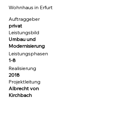
Wohnhaus in Erfurt
Auftraggeber
privat
Leistungsbild
Umbau und
Modernisierung
Leistungsphasen
1-8
Realisierung
2018
Projektleitung
Albrecht von
Kirchbach