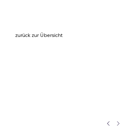
zurück zur Übersicht